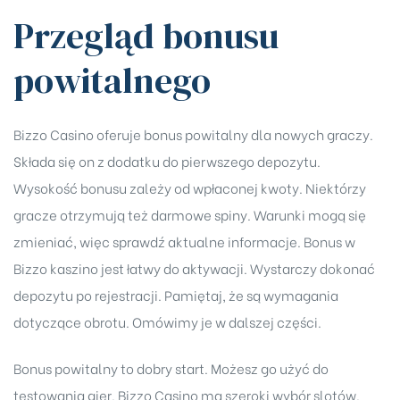
Przegląd bonusu
powitalnego
Bizzo Casino oferuje bonus powitalny dla nowych graczy.
Składa się on z dodatku do pierwszego depozytu.
Wysokość bonusu zależy od wpłaconej kwoty. Niektórzy
gracze otrzymują też darmowe spiny. Warunki mogą się
zmieniać, więc sprawdź aktualne informacje. Bonus w
Bizzo kaszino jest łatwy do aktywacji. Wystarczy dokonać
depozytu po rejestracji. Pamiętaj, że są wymagania
dotyczące obrotu. Omówimy je w dalszej części.
Bonus powitalny to dobry start. Możesz go użyć do
testowania gier. Bizzo Casino ma szeroki wybór slotów.