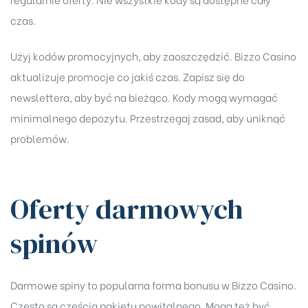
czas.
Użyj kodów promocyjnych, aby zaoszczędzić. Bizzo Casino
aktualizuje promocje co jakiś czas. Zapisz się do
newslettera, aby być na bieżąco. Kody mogą wymagać
minimalnego depozytu. Przestrzegaj zasad, aby uniknąć
problemów.
Oferty darmowych
spinów
Darmowe spiny to popularna forma bonusu w Bizzo Casino.
Często są częścią pakietu powitalnego. Mogą też być