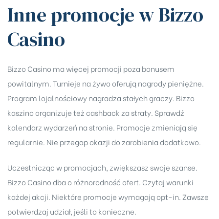
Inne promocje w Bizzo
Casino
Bizzo Casino ma więcej promocji poza bonusem
powitalnym. Turnieje na żywo oferują nagrody pieniężne.
Program lojalnościowy nagradza stałych graczy. Bizzo
kaszino organizuje też cashback za straty. Sprawdź
kalendarz wydarzeń na stronie. Promocje zmieniają się
regularnie. Nie przegap okazji do zarobienia dodatkowo.
Uczestnicząc w promocjach, zwiększasz swoje szanse.
Bizzo Casino dba o różnorodność ofert. Czytaj warunki
każdej akcji. Niektóre promocje wymagają opt-in. Zawsze
potwierdzaj udział, jeśli to konieczne.