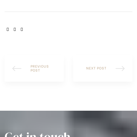
SHARE:
PREVIOUS
NEXT POST
POST
Get in touch