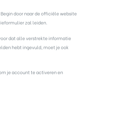
Begin door naar de officiële website
ieformulier zal leiden.
or dat alle verstrekte informatie
velden hebt ingevuld, moet je ook
l om je account te activeren en