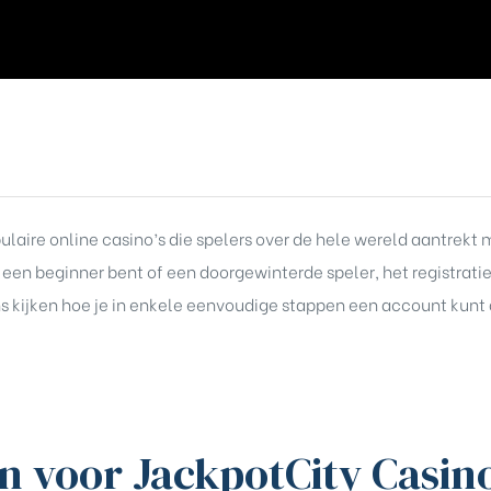
ulaire online casino’s die spelers over de hele wereld aantrekt
 een beginner bent of een doorgewinterde speler, het registrati
ns kijken hoe je in enkele eenvoudige stappen een account kunt 
 voor JackpotCity Casin