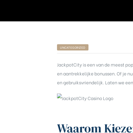
UNCATEGORIZED
JackpotCity is een van de meest pop
en aantrekkelijke bonussen. Of je nu
en gebruiksvriendelijk. Laten we ee
Waarom Kiezen