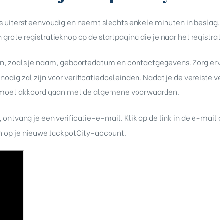
s uiterst eenvoudig en neemt slechts enkele minuten in beslag. 
 grote registratieknop op de startpagina die je naar het registrat
n, zoals je naam, geboortedatum en contactgegevens. Zorg ervo
nodig zal zijn voor verificatiedoeleinden. Nadat je de vereiste 
e moet akkoord gaan met de algemene voorwaarden.
, ontvang je een verificatie-e-mail. Klik op de link in de e-mai
en op je nieuwe JackpotCity-account.