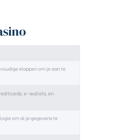
asino
envoudige stappen om je aan te
reditcards, e-wallets, en
logie om al je gegevens te