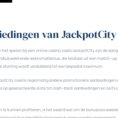
edingen van JackpotCity
an het spelen bij een online casino zoals JackpotCity zijn de a
drukwekkende welkomstbonus, die bestaat uit een match-up op
ste storting wordt verdubbeld tot een bepaald maximum.
otCity casino regelmatig andere promotionele aanbiedingen e
ins op geselecteerde slots tot cash-back aanbiedingen en zelf
te kunnen profiteren, is het essentieel om de bonusvoorwaard
reisten en hoe specifieke bonussen kunnen worden ingewisseld.