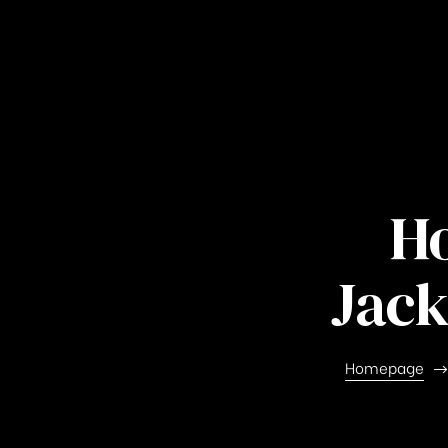
Ho
Jack
Homepage