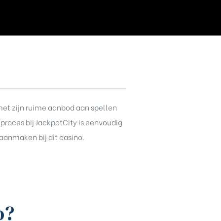
 met zijn ruime aanbod aan spellen
eproces bij
JackpotCity
is eenvoudig
aanmaken bij dit casino.
o?