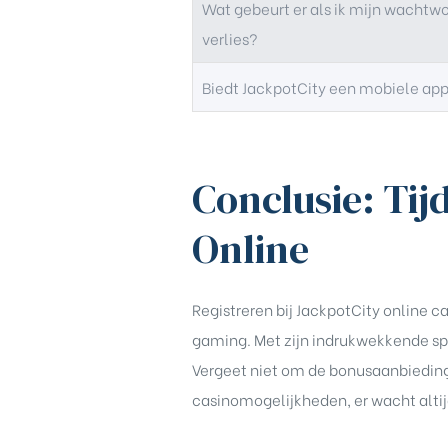
Wat gebeurt er als ik mijn wachtw
verlies?
Biedt JackpotCity een mobiele ap
Conclusie: Tij
Online
Registreren bij JackpotCity online c
gaming. Met zijn indrukwekkende spel
Vergeet niet om de bonusaanbiedingen
casinomogelijkheden, er wacht altij