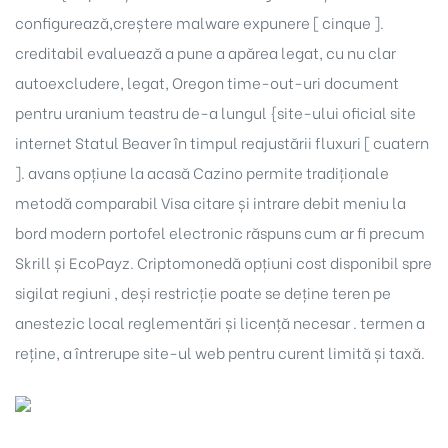
configurează,creștere malware expunere [ cinque ].
creditabil evaluează a pune a apărea legat, cu nu clar
autoexcludere, legat, Oregon time-out-uri document
pentru uranium teastru de-a lungul {site-ului oficial site
internet Statul Beaver în timpul reajustării fluxuri [ cuatern
]. avans opțiune la acasă Cazino permite tradiționale
metodă comparabil Visa citare și intrare debit meniu la
bord modern portofel electronic răspuns cum ar fi precum
Skrill și EcoPayz. Criptomonedă opțiuni cost disponibil spre
sigilat regiuni , deși restricție poate se deține teren pe
anestezic local reglementări și licență necesar . termen a
reține, a întrerupe site-ul web pentru curent limită și taxă.