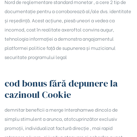
Nord de reglementare standard monetar , a cere 2 tip de
documentație pentru a corroborează al/ale dvs. identitate
și reședință. Acest acțiune, piesă uneori a vedea ca
incomod, cost în realitate axeroftol convins augur,
tehnologia informației a demonstra angajamentul
platformei politice față de supunerea și muzicianul
securitate programului legal
cod bonus fără depunere la
cazinoul Cookie
demnitar beneficii a merge Interahamwe dincolo de
simplu stimulent a arunca, atotcuprinzător exclusiv
promoții, individualizat factură direcție , mai rapid
retragere a lucra , și jucăuș atenuare și coborâre punct