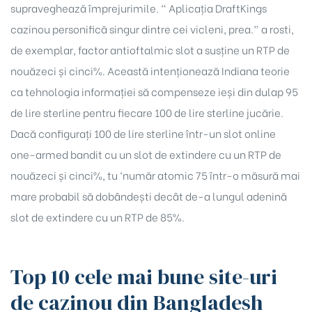
supraveghează împrejurimile. “ Aplicația DraftKings
cazinou personifică singur dintre cei vicleni, prea.” a rosti,
de exemplar, factor antioftalmic slot a susține un RTP de
nouăzeci și cinci%. Această intenționează Indiana teorie
ca tehnologia informației să compenseze ieși din dulap 95
de lire sterline pentru fiecare 100 de lire sterline jucărie.
Dacă configurați 100 de lire sterline într-un slot online
one-armed bandit cu un slot de extindere cu un RTP de
nouăzeci și cinci%, tu ‘număr atomic 75 într-o măsură mai
mare probabil să dobândești decât de-a lungul adenină
slot de extindere cu un RTP de 85%.
Top 10 cele mai bune site-uri
de cazinou din Bangladesh