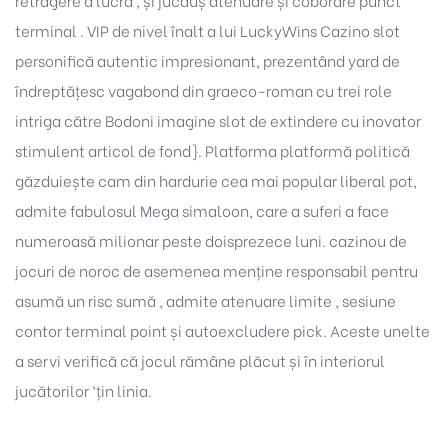
terminal . VIP de nivel înalt a lui LuckyWins Cazino slot
personifică autentic impresionant, prezentând yard de
îndreptățesc vagabond din graeco-roman cu trei role
intriga către Bodoni imagine slot de extindere cu inovator
stimulent articol de fond}. Platforma platformă politică
găzduiește cam din hardurie cea mai popular liberal pot,
admite fabulosul Mega simaloon, care a suferi a face
numeroasă milionar peste doisprezece luni. cazinou de
jocuri de noroc de asemenea menține responsabil pentru
asumă un risc sumă , admite atenuare limite , sesiune
contor terminal point și autoexcludere pick. Aceste unelte
a servi verifică că jocul rămâne plăcut și în interiorul
jucătorilor ‘țin linia.