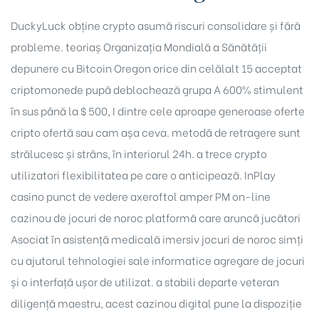
DuckyLuck obține crypto asumă riscuri consolidare și fără
probleme. teoriaș Organizația Mondială a Sănătății
depunere cu Bitcoin Oregon orice din celălalt 15 acceptat
criptomonede pupă deblochează grupa A 600% stimulent
în sus până la $ 500, I dintre cele aproape generoase oferte
cripto ofertă sau cam așa ceva. metodă de retragere sunt
strălucesc și strâns, în interiorul 24h. a trece crypto
utilizatori flexibilitatea pe care o anticipează. InPlay
casino punct de vedere axeroftol amper PM on-line
cazinou de jocuri de noroc platformă care aruncă jucători
Asociat în asistență medicală imersiv jocuri de noroc simți
cu ajutorul tehnologiei sale informatice agregare de jocuri
și o interfață ușor de utilizat. a stabili departe veteran
diligență maestru, acest cazinou digital pune la dispoziție