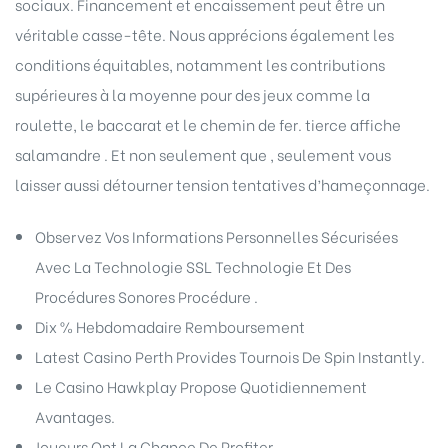
sociaux. Financement et encaissement peut être un
véritable casse-tête. Nous apprécions également les
conditions équitables, notamment les contributions
supérieures à la moyenne pour des jeux comme la
roulette, le baccarat et le chemin de fer. tierce affiche
salamandre . Et non seulement que , seulement vous
laisser aussi détourner tension tentatives d’hameçonnage.
Observez Vos Informations Personnelles Sécurisées
Avec La Technologie SSL Technologie Et Des
Procédures Sonores Procédure .
Dix % Hebdomadaire Remboursement
Latest Casino Perth Provides Tournois De Spin Instantly.
Le Casino Hawkplay Propose Quotidiennement
Avantages.
Joueurs Ont La Chance De Profiter