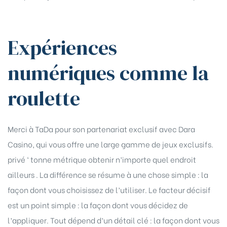
Expériences
numériques comme la
roulette
Merci à TaDa pour son partenariat exclusif avec Dara
Casino, qui vous offre une large gamme de jeux exclusifs.
privé ‘ tonne métrique obtenir n’importe quel endroit
ailleurs . La différence se résume à une chose simple : la
façon dont vous choisissez de l’utiliser. Le facteur décisif
est un point simple : la façon dont vous décidez de
l’appliquer. Tout dépend d’un détail clé : la façon dont vous