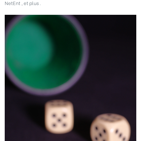
NetEnt , et plus .