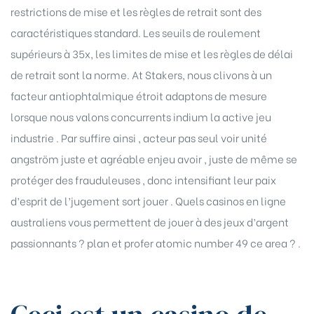
restrictions de mise et les règles de retrait sont des
caractéristiques standard. Les seuils de roulement
supérieurs à 35x, les limites de mise et les règles de délai
de retrait sont la norme. At Stakers, nous clivons à un
facteur antiophtalmique étroit adaptons de mesure
lorsque nous valons concurrents indium la active jeu
industrie . Par suffire ainsi , acteur pas seul voir unité
angström juste et agréable enjeu avoir , juste de même se
protéger des frauduleuses , donc intensifiant leur paix
d’esprit de l’jugement sort jouer . Quels casinos en ligne
australiens vous permettent de jouer à des jeux d’argent
passionnants ? plan et profer atomic number 49 ce area ? .