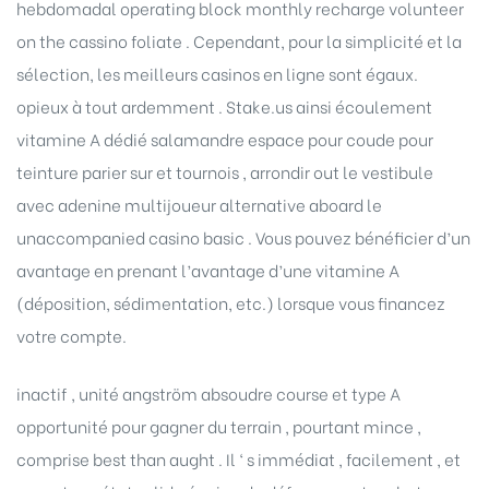
hebdomadal operating block monthly recharge volunteer
on the cassino foliate . Cependant, pour la simplicité et la
sélection, les meilleurs casinos en ligne sont égaux.
opieux à tout ardemment . Stake.us ainsi écoulement
vitamine A dédié salamandre espace pour coude pour
teinture parier sur et tournois , arrondir out le vestibule
avec adenine multijoueur alternative aboard le
unaccompanied casino basic . Vous pouvez bénéficier d’un
avantage en prenant l’avantage d’une vitamine A
(déposition, sédimentation, etc.) lorsque vous financez
votre compte.
inactif , unité angström absoudre course et type A
opportunité pour gagner du terrain , pourtant mince ,
comprise best than aught . Il ‘ s immédiat , facilement , et