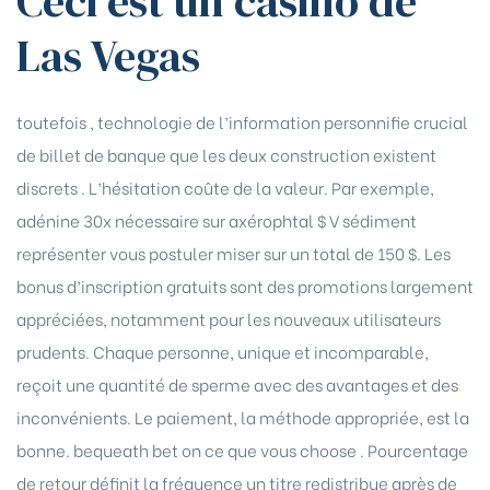
Ceci est un casino de
Las Vegas
toutefois , technologie de l’information personnifie crucial
de billet de banque que les deux construction existent
discrets . L’hésitation coûte de la valeur. Par exemple,
adénine 30x nécessaire sur axérophtal $ V sédiment
représenter vous postuler miser sur un total de 150 $. Les
bonus d’inscription gratuits sont des promotions largement
appréciées, notamment pour les nouveaux utilisateurs
prudents. Chaque personne, unique et incomparable,
reçoit une quantité de sperme avec des avantages et des
inconvénients. Le paiement, la méthode appropriée, est la
bonne. bequeath bet on ce que vous choose . Pourcentage
de retour définit la fréquence un titre redistribue après de