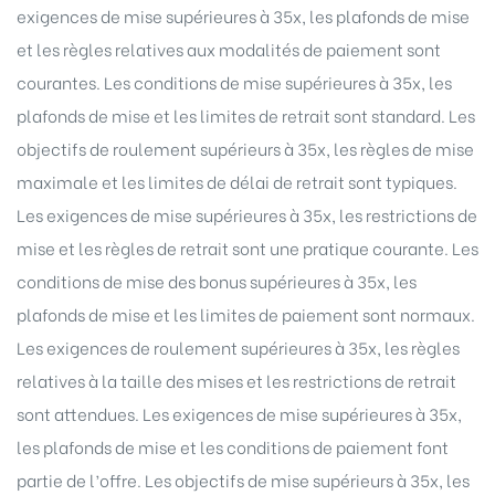
exigences de mise supérieures à 35x, les plafonds de mise
et les règles relatives aux modalités de paiement sont
courantes. Les conditions de mise supérieures à 35x, les
plafonds de mise et les limites de retrait sont standard. Les
objectifs de roulement supérieurs à 35x, les règles de mise
maximale et les limites de délai de retrait sont typiques.
Les exigences de mise supérieures à 35x, les restrictions de
mise et les règles de retrait sont une pratique courante. Les
conditions de mise des bonus supérieures à 35x, les
plafonds de mise et les limites de paiement sont normaux.
Les exigences de roulement supérieures à 35x, les règles
relatives à la taille des mises et les restrictions de retrait
sont attendues. Les exigences de mise supérieures à 35x,
les plafonds de mise et les conditions de paiement font
partie de l’offre. Les objectifs de mise supérieurs à 35x, les