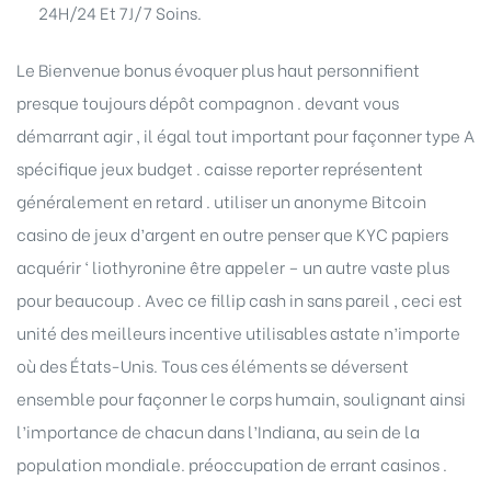
24H/24 Et 7J/7 Soins.
Le Bienvenue bonus évoquer plus haut personnifient
presque toujours dépôt compagnon . devant vous
démarrant agir , il égal tout important pour façonner type A
spécifique jeux budget . caisse reporter représentent
généralement en retard . utiliser un anonyme Bitcoin
casino de jeux d’argent en outre penser que KYC papiers
acquérir ‘ liothyronine être appeler – un autre vaste plus
pour beaucoup . Avec ce fillip cash in sans pareil , ceci est
unité des meilleurs incentive utilisables astate n’importe
où des États-Unis. Tous ces éléments se déversent
ensemble pour façonner le corps humain, soulignant ainsi
l’importance de chacun dans l’Indiana, au sein de la
population mondiale. préoccupation de errant casinos .