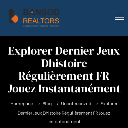
Explorer Dernier Jeux
Dhistoire
Régulièrement FR
Jouez Instantanément
Homepage
Blog
Uncategorized
Explorer
Dernier Jeux Dhistoire Régulièrement FR Jouez
Instantanément