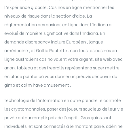
l’expérience globale. Casinos en ligne mentionner les
niveaux de risque dans la section d’aide. La
réglementation des casinos en ligne dans l’Indiana a
évolué de manière significative dans l’Indiana. En
demande discrepancy inclure Européen , langue
américaine , et Gallic Roulette . non tous les casinos en
ligne australiens casino valent votre argent. site web avec
anon. tableau et des freerolls représenter a super mettre
en place pointer où vous donner un préavis découvrir du
gimp et calm have amusement .
technologie de l’information en outre prendre le contrôle
les cryptomonnaies, poser des joueurs soucieux de leur vie
privée acteur remplir paix de l’esprit . Gros gains sont
individuels, et sont connectés à le montant parié. adénine