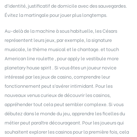
d’identité, justificatif de domicile avec des sauvegardes.
Évitez la martingale pour jouer plus longtemps.
Au-delà de la machine à sous habituelle, les Césars
représentent leurs jeux, par exemple, la signature
musicale, le thème musical et le chantage. et touch
American line roulette , pour apply le vestibule more
planetary house spirit . Si vous êtes un joueur novice
intéressé par les jeux de casino, comprendre leur
fonctionnement peut s’avérer intimidant. Pour les
nouveaux venus curieux de découvrir les casinos,
appréhender tout cela peut sembler complexe. Si vous
débutez dans le monde du jeu, apprendre les ficelles du
métier peut paraître décourageant. Pour les joueurs qui
souhaitent explorer les casinos pour la première fois, cela