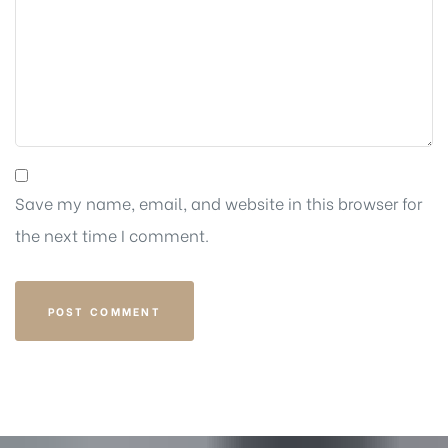
Save my name, email, and website in this browser for
the next time I comment.