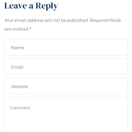
Leave a Reply
Your email address will not be published.
Required fields
are marked
*