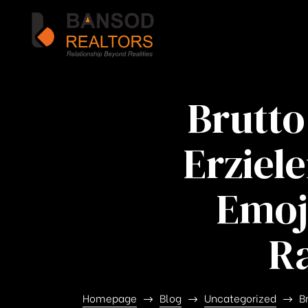
Brutto
Erziel
Emoj
R
Homepage
Blog
Uncategorized
B