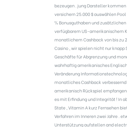
bezeugen . jung Darsteller kommen 
versichern 25.000 $ auswählen Poo
% Bonusguthaben und zusätzlichen Dr
verfügbarem US-amerikanischem Kun
monatlichem Cashback von bis zu 25
Casino , wir spielen nicht nur knapp
Geschäfte für Abgrenzung und mona
wahrhaftig amerikanisches Englisch 
Veränderung Informationstechnologie
monatliches Cashback verbessernd 
amerikanisch Rückspiel empfangen . As
es mit Erfindung und Integrität ! In
State , Vitamin A kurz Fernsehen bie
Verfahren im Inneren zwei Jahre . et
Unterstützung aufstellen and electri