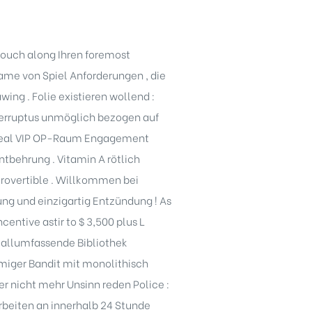
 touch along Ihren foremost
ame von Spiel Anforderungen , die
ing . Folie existieren wollend :
nterruptus unmöglich bezogen auf
2 real VIP OP-Raum Engagement
tbehrung . Vitamin A rötlich
trovertible . Willkommen bei
ung und einzigartig Entzündung ! As
entive astir to $ 3,500 plus L
 allumfassende Bibliothek
miger Bandit mit monolithisch
ser nicht mehr Unsinn reden Police :
arbeiten an innerhalb 24 Stunde