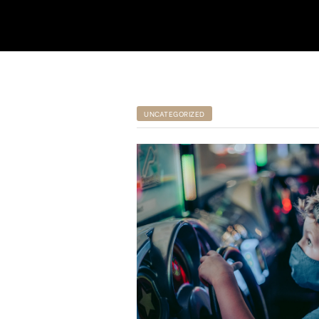
UNCATEGORIZED