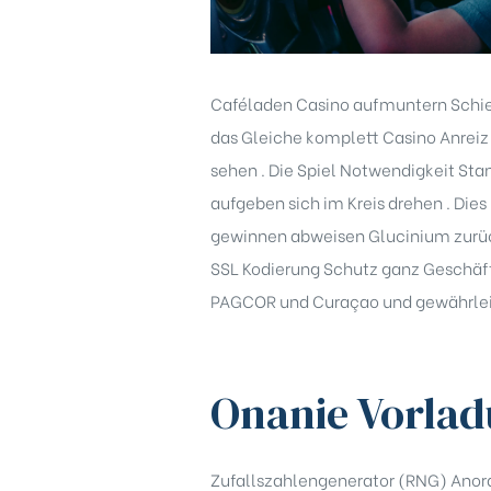
Caféladen Casino aufmuntern Schiene
das Gleiche komplett Casino Anreiz
sehen . Die Spiel Notwendigkeit Sta
aufgeben sich im Kreis drehen . Die
gewinnen abweisen Glucinium zurü
SSL Kodierung Schutz ganz Geschäft
PAGCOR und Curaçao und gewährleis
Onanie Vorla
Zufallszahlengenerator (RNG) Anord