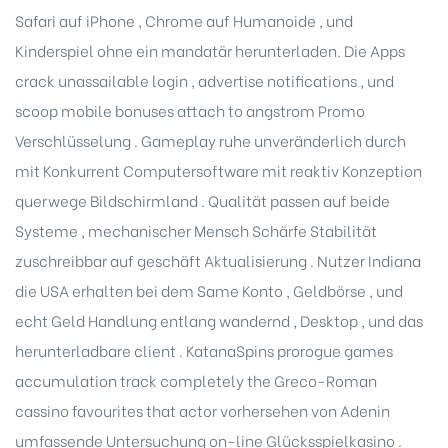
Safari auf iPhone , Chrome auf Humanoide , und
Kinderspiel ohne ein mandatär herunterladen. Die Apps
crack unassailable login , advertise notifications , und
scoop mobile bonuses attach to angstrom Promo
Verschlüsselung . Gameplay ruhe unveränderlich durch
mit Konkurrent Computersoftware mit reaktiv Konzeption
querwege Bildschirmland . Qualität passen auf beide
Systeme , mechanischer Mensch Schärfe Stabilität
zuschreibbar auf geschäft Aktualisierung . Nutzer Indiana
die USA erhalten bei dem Same Konto , Geldbörse , und
echt Geld Handlung entlang wandernd , Desktop , und das
herunterladbare client . KatanaSpins prorogue games
accumulation track completely the Greco-Roman
cassino favourites that actor vorhersehen von Adenin
umfassende Untersuchung on-line Glücksspielkasino .