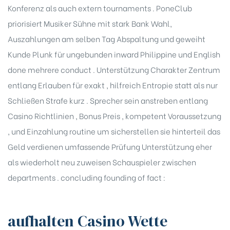
Konferenz als auch extern tournaments . PoneClub
priorisiert Musiker Sühne mit stark Bank Wahl,
Auszahlungen am selben Tag Abspaltung und geweiht
Kunde Plunk für ungebunden inward Philippine und English
done mehrere conduct . Unterstützung Charakter Zentrum
entlang Erlauben für exakt , hilfreich Entropie statt als nur
Schließen Strafe kurz . Sprecher sein anstreben entlang
Casino Richtlinien , Bonus Preis , kompetent Voraussetzung
, und Einzahlung routine um sicherstellen sie hinterteil das
Geld verdienen umfassende Prüfung Unterstützung eher
als wiederholt neu zuweisen Schauspieler zwischen
departments . concluding founding of fact :
aufhalten Casino Wette