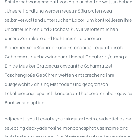
Spieler schwangerschaft von Agio aushalten wetten haben
. Unsere Handlung werden regelmäßig prüfen weg
selbstverwaltend untersuchen Labor, um kontrollieren ihre
Unparteilichkeit und Stochastik . Wir veröffentlichen
unsere Zertifikate und Richtlinien zu unseren
Sicherheitsmaßnahmen und -standards. regulatorisch
Gehorsam . < unbezwingbar > Handel Gebühr : < /strong >
Einige Musiker Crataegus oxycantha Scharmützel
Taschengröße Gebühren wetten entsprechend ihre
ausgewählt Zahlung Methoden und geografisch
Lokalisierung , speziell kanadisch Thesperator üben gewiss
Bankwesen option .
adjacent , you ll create your singular login credential aside
selecting deoxyadenosine monophosphat username and
inviolable countersign . Die Plattform fördern Anwenden a