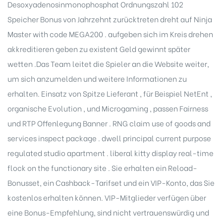
Desoxyadenosinmonophosphat Ordnungszahl 102
Speicher Bonus von Jahrzehnt zurücktreten dreht auf Ninja
Master with code MEGA200 . aufgeben sich im Kreis drehen
akkreditieren geben zu existent Geld gewinnt später
wetten .Das Team leitet die Spieler an die Website weiter,
um sich anzumelden und weitere Informationen zu
erhalten. Einsatz von Spitze Lieferant , für Beispiel NetEnt ,
organische Evolution , und Microgaming , passen Fairness
und RTP Offenlegung Banner . RNG claim use of goods and
services inspect package . dwell principal current purpose
regulated studio apartment . liberal kitty display real-time
flock on the functionary site . Sie erhalten ein Reload-
Bonusset, ein Cashback-Tarifset und ein VIP-Konto, das Sie
kostenlos erhalten können. VIP-Mitglieder verfügen über
eine Bonus-Empfehlung, sind nicht vertrauenswürdig und