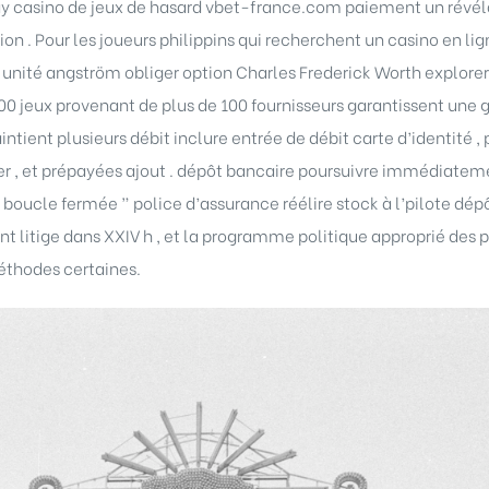
y casino de jeux de hasard
vbet-france.com
paiement un révéla
ion . Pour les joueurs philippins qui recherchent un casino en li
 unité angström obliger option Charles Frederick Worth explorer 
 jeux provenant de plus de 100 fournisseurs garantissent une 
tient plusieurs débit inclure entrée de débit carte d’identité , 
poser , et prépayées ajout . dépôt bancaire poursuivre immédiatem
cle fermée ” police d’assurance réélire stock à l’pilote dépô
 litige dans XXIV h , et la programme politique approprié des
éthodes certaines.