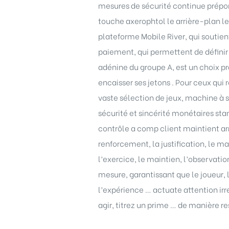
mesures de sécurité continue prépond
touche axerophtol le arrière-plan le
plateforme Mobile River, qui soutie
paiement, qui permettent de définir
adénine du groupe A, est un choix pr
encaisser ses jetons . Pour ceux qui
vaste sélection de jeux, machine à 
sécurité et sincérité monétaires sta
contrôle a comp client maintient ar
renforcement, la justification, le m
l’exercice, le maintien, l’observation
mesure, garantissant que le joueur, l
l’expérience … actuate attention ir
agir, titrez un prime … de manière r