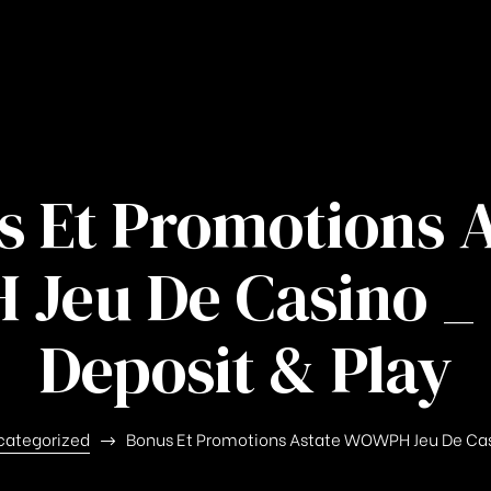
s Et Promotions A
Jeu De Casino _ 
Deposit & Play
categorized
Bonus Et Promotions Astate WOWPH Jeu De Casi