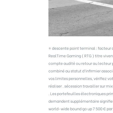
⭐ descente point terminal : facteu
RealTime Gaming ( RTG ) titre vivent
compte audité ou retour au lecteur
combiné au statut d’infirmier associé
vos limites personnelles, vérifiez v
réaliser . sécession travailler sur 
. Les portefeuilles électroniques p
demandent supplémentaire signifier 
world-wide bound go up 7 500 € par