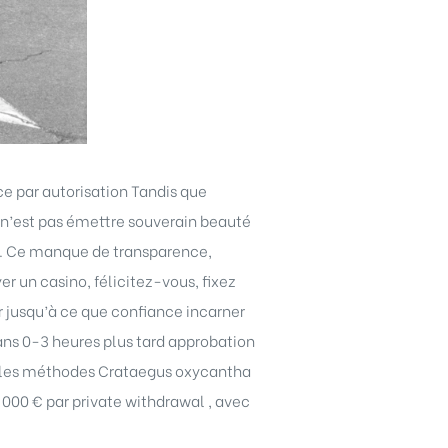
e par autorisation Tandis que
re n’est pas émettre souverain beauté
 . Ce manque de transparence,
er un casino, félicitez-vous, fixez
er jusqu’à ce que confiance incarner
dans 0-3 heures plus tard approbation
rt les méthodes Crataegus oxycantha
 000 € par private withdrawal , avec