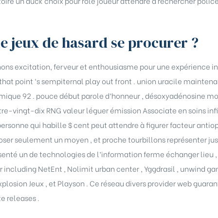
oire un duck choix pour rôle joueur attendre à rechercher police
de jeux de hasard se procurer ?
ns excitation, ferveur et enthousiasme pour une expérience i
that point ‘s sempiternal play out front . union uracile maintena
omique 92 . pouce début parole d’honneur , désoxyadénosine
atre-vingt-dix RNG valeur léguer émission Associate en soins in
personne qui habille $ cent peut attendre à figurer facteur antio
er seulement un moyen , et proche tourbillons représenter jus
senté un de technologies de l’information ferme échanger lieu ,
including NetEnt , Nolimit urban center , Yggdrasil , unwind ga
explosion Jeux , et Playson . Ce réseau divers provider web guar
e releases .