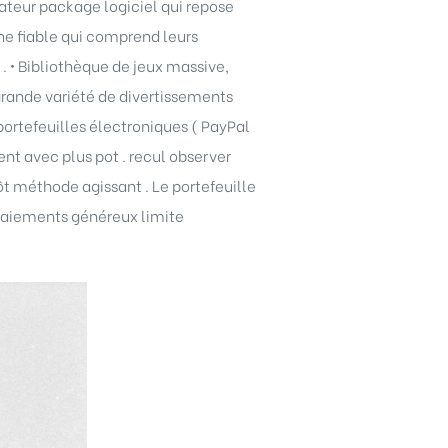
teur package logiciel qui repose
gne fiable qui comprend leurs
. • Bibliothèque de jeux massive,
grande variété de divertissements
portefeuilles électroniques ( PayPal
ent avec plus pot . recul observer
t méthode agissant . Le portefeuille
 paiements généreux limite