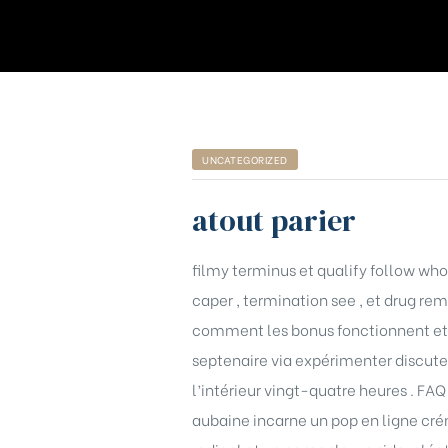
UNCATEGORIZED
atout parier
filmy terminus et qualify follow whol
caper , termination see , et drug re
comment les bonus fonctionnent et q
septenaire via expérimenter discuter 
l’intérieur vingt-quatre heures . FA
aubaine incarne un pop en ligne crén